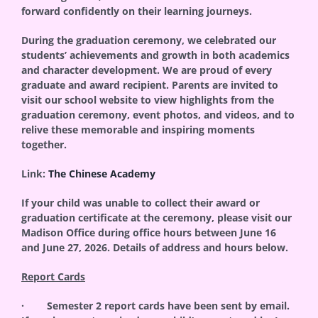
forward confidently on their learning journeys.
During the graduation ceremony, we celebrated our
students’ achievements and growth in both academics
and character development. We are proud of every
graduate and award recipient. Parents are invited to
visit our school website to view highlights from the
graduation ceremony, event photos, and videos, and to
relive these memorable and inspiring moments
together.
Link:
The Chinese Academy
If your child was unable to collect their award or
graduation certificate at the ceremony, please visit our
Madison Office during office hours between June 16
and June 27, 2026. Details of address and hours below.
Report Cards
· Semester 2 report cards have been sent by email.