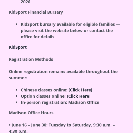
2026
KidSport Financial Bursary
KidSport bursary available for eligible families —
please visit the website below or contact the
office for details
KidSport
Registration Methods
Online registration remains available throughout the
summer:
Chinese classes online:
[Click Here]
Option classes online:
[Click Here]
In-person registration:
Madison Office
Madison Office Hours
• June 16 – June 30: Tuesday to Saturday, 9:30 a.m. –
4:30 p.m.