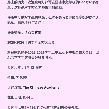
路上的动力！欢迎您将好评写在亚省中文学校的Google 评论
里，这将是对学校及老师极大的鼓励。
评论中可以写学生的班级，但请不要写老师的名字以保护个人
隐私。感谢理解与合作！
评论链接：
请点击这里
2025-2026
订购学年全校大合照
欢迎家长购买2025-2026学年上午班及下午班全校大合照，以
纪念本学年这段美好珍贵时光。
照片尺寸：8 * 12 英吋
价格: $10.00
订购连结:
The Chinese Academy
截止日期: 8月4日
照片可以在9月19日起办公时间内到办公室领取。