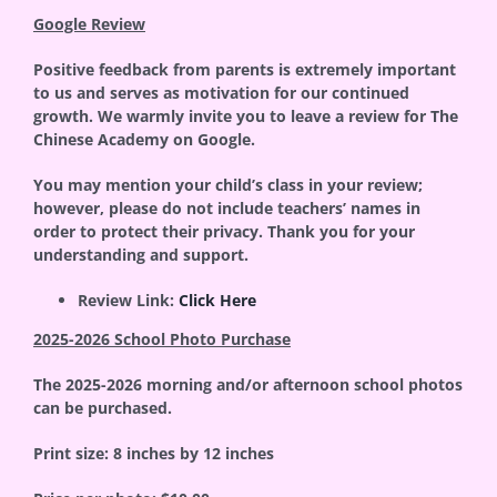
Google Review
Positive feedback from parents is extremely important
to us and serves as motivation for our continued
growth. We warmly invite you to leave a review for The
Chinese Academy on Google.
You may mention your child’s class in your review;
however, please do not include teachers’ names in
order to protect their privacy. Thank you for your
understanding and support.
Review Link:
Click Here
2025-2026 School Photo Purchase
The 2025-2026 morning and/or afternoon school photos
can be purchased.
Print size: 8 inches by 12 inches