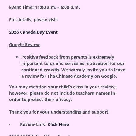
Event Time: 11:00 a.m. – 5:00 p.m.
For details, please visit:
2026 Canada Day Event
Google Review
Positive feedback from parents is extremely
important to us and serves as motivation for our
continued growth. We warmly invite you to leave
a review for The Chinese Academy on Google.
You may mention your child’s class in your review;
however, please do not include teachers’ names in
order to protect their privacy.
Thank you for your understanding and support.
· Review Link:
Click Here