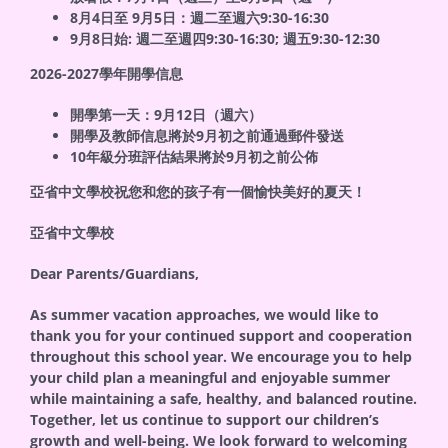
8月4日至 9月5日：週二至週六9:30-16:30
9月8日始: 週二至週四9:30-16:30; 週五9:30-12:30
2026-2027
學年開學信息
開學第一天：9月12日（週六）
開學及教師信息將於9月初之前通過郵件發送
10年級分班評估結果將於9月初之前公佈
亞省中文學校祝您和您的孩子有一個愉快美好的夏天！
亞省中文學校
Dear Parents/Guardians,
As summer vacation approaches, we would like to
thank you for your continued support and cooperation
throughout this school year. We encourage you to help
your child plan a meaningful and enjoyable summer
while maintaining a safe, healthy, and balanced routine.
Together, let us continue to support our children’s
growth and well-being. We look forward to welcoming